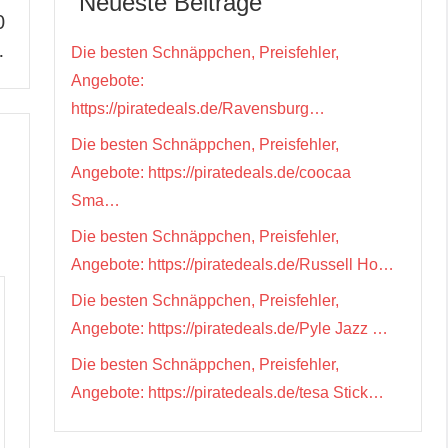
Neueste Beiträge
0
…
Die besten Schnäppchen, Preisfehler,
Angebote:
https://piratedeals.de/Ravensburg…
Die besten Schnäppchen, Preisfehler,
Angebote: https://piratedeals.de/coocaa
Sma…
Die besten Schnäppchen, Preisfehler,
Angebote: https://piratedeals.de/Russell Ho…
Die besten Schnäppchen, Preisfehler,
Angebote: https://piratedeals.de/Pyle Jazz …
Die besten Schnäppchen, Preisfehler,
Angebote: https://piratedeals.de/tesa Stick…