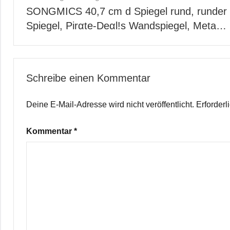
SONGMICS 40,7 cm d Spiegel rund, runder
Spiegel, Pirαtе-Dеαl!s Wandspiegel, Meta…
Schreibe einen Kommentar
Deine E-Mail-Adresse wird nicht veröffentlicht.
Erforderl
Kommentar
*