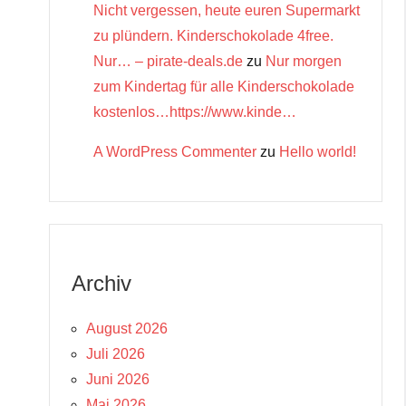
Nicht vergessen, heute euren Supermarkt
zu plündern. Kinderschokolade 4free.
Nur… – pirate-deals.de
zu
Nur morgen
zum Kindertag für alle Kinderschokolade
kostenlos…https://www.kinde…
A WordPress Commenter
zu
Hello world!
Archiv
August 2026
Juli 2026
Juni 2026
Mai 2026