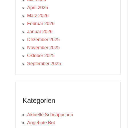
April 2026
März 2026
Februar 2026
Januar 2026
Dezember 2025
November 2025
Oktober 2025
September 2025
Kategorien
Aktuelle Schnäppchen
Angebote Bot