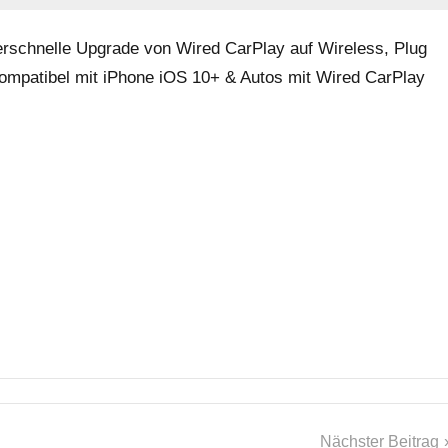
rschnelle Upgrade von Wired CarPlay auf Wireless, Plug
kompatibel mit iPhone iOS 10+ & Autos mit Wired CarPlay
Nächster Beitrag