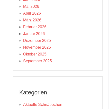
Mai 2026
April 2026
März 2026
Februar 2026
Januar 2026
Dezember 2025
November 2025
Oktober 2025
September 2025
Kategorien
Aktuelle Schnäppchen