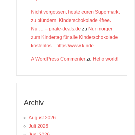
Nicht vergessen, heute euren Supermarkt
zu plündern. Kinderschokolade 4free.
Nur… – pirate-deals.de
zu
Nur morgen
zum Kindertag für alle Kinderschokolade
kostenlos…https://www.kinde…
A WordPress Commenter
zu
Hello world!
Archiv
August 2026
Juli 2026
Juni 2026