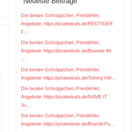
Neueste Beiträge
Die besten Schnäppchen, Preisfehler,
Angebote: https://piratedeals.de/REDTIGER
F…
Die besten Schnäppchen, Preisfehler,
Angebote: https://piratedeals.de/Beamer 4K
…
Die besten Schnäppchen, Preisfehler,
Angebote: https://piratedeals.de/Tommy Hilf…
Die besten Schnäppchen, Preisfehler,
Angebote: https://piratedeals.de/NAME IT
Ju…
Die besten Schnäppchen, Preisfehler,
Angebote: https://piratedeals.de/Brandit Pu…