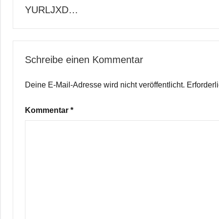
YURLJXD…
Schreibe einen Kommentar
Deine E-Mail-Adresse wird nicht veröffentlicht.
Erforderl
Kommentar
*