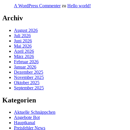
A WordPress Commenter
zu
Hello world!
Archiv
August 2026
Juli 2026
Juni 2026
Mai 2026
April 2026
März 2026
Februar 2026
Januar 2026
Dezember 2025
November 2025
Oktober 2025
September 2025
Kategorien
Aktuelle Schnäppchen
Angebote Bot
Hauptkanal
Preisfehler News