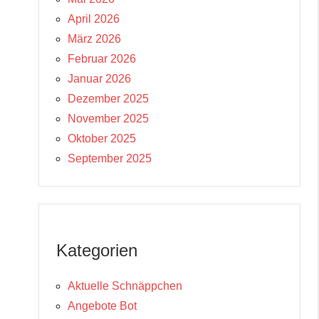
April 2026
März 2026
Februar 2026
Januar 2026
Dezember 2025
November 2025
Oktober 2025
September 2025
Kategorien
Aktuelle Schnäppchen
Angebote Bot