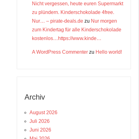
Nicht vergessen, heute euren Supermarkt
zu plündern. Kinderschokolade 4free.
Nur… – pirate-deals.de
zu
Nur morgen
zum Kindertag für alle Kinderschokolade
kostenlos…https://www.kinde…
A WordPress Commenter
zu
Hello world!
Archiv
August 2026
Juli 2026
Juni 2026
Mai 2026