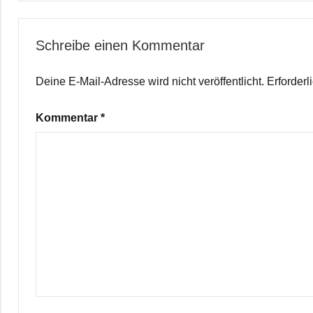
Schreibe einen Kommentar
Deine E-Mail-Adresse wird nicht veröffentlicht.
Erforderl
Kommentar
*