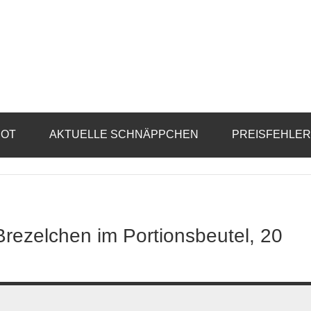
BOT
AKTUELLE SCHNÄPPCHEN
PREISFEHLE
Brezelchen im Portionsbeutel, 20