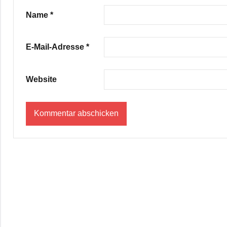
Name
*
E-Mail-Adresse
*
Website