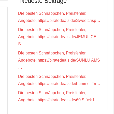
Neueste Beiträge
Die besten Schnäppchen, Preisfehler,
Angebote: https://piratedeals.de/Sweetcrisp…
Die besten Schnäppchen, Preisfehler,
Angebote: https://piratedeals.de/JEMULICE
S…
Die besten Schnäppchen, Preisfehler,
Angebote: https://piratedeals.de/SUNLU AMS
…
Die besten Schnäppchen, Preisfehler,
Angebote: https://piratedeals.de/hummel Tri…
Die besten Schnäppchen, Preisfehler,
Angebote: https://piratedeals.de/60 Stück L…