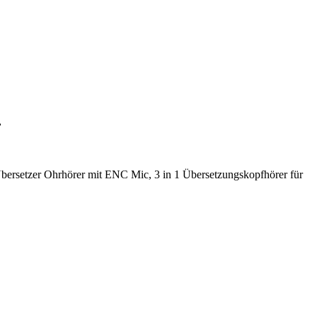
…
Übersetzer Ohrhörer mit ENC Mic, 3 in 1 Übersetzungskopfhörer für