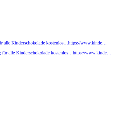
ür alle Kinderschokolade kostenlos…https://www.kinde…
 für alle Kinderschokolade kostenlos…https://www.kinde…