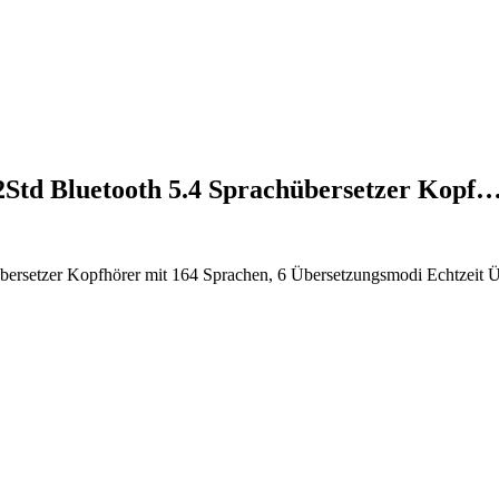
2Std Bluetooth 5.4 Sprachübersetzer Kopf
übersetzer Kopfhörer mit 164 Sprachen, 6 Übersetzungsmodi Echtzeit 