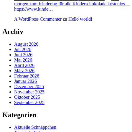
morgen zum Kindertag für alle Kinderschokolade kostenlos…
https://www.kinde…
A WordPress Commenter
zu
Hello world!
Archiv
August 2026
Juli 2026
Juni 2026
Mai 2026
April 2026
März 2026
Februar 2026
Januar 2026
Dezember 2025
November 2025
Oktober 2025
September 2025
Kategorien
Aktuelle Schnäppchen