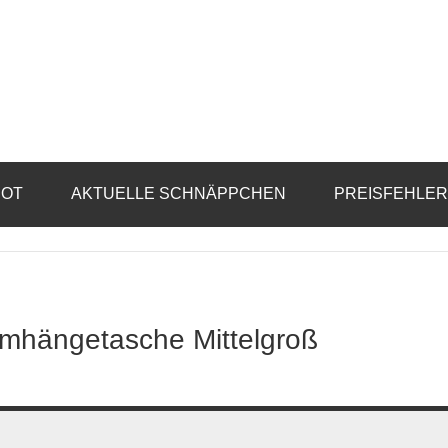
BOT
AKTUELLE SCHNÄPPCHEN
PREISFEHLE
mhängetasche Mittelgroß