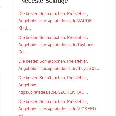
Neueste Beiträge
…
Die besten Schnäppchen, Preisfehler,
Angebote: https://piratedeals.de/VAUDE
Kind…
Die besten Schnäppchen, Preisfehler,
Angebote: https://piratedeals.de/TuyLuxe
So…
Die besten Schnäppchen, Preisfehler,
Angebote: https://piratedeals.de/Bicycle 02…
Die besten Schnäppchen, Preisfehler,
Angebote:
https://piratedeals.de/GZCHENHAO …
Die besten Schnäppchen, Preisfehler,
Angebote: https://piratedeals.de/VICSEED