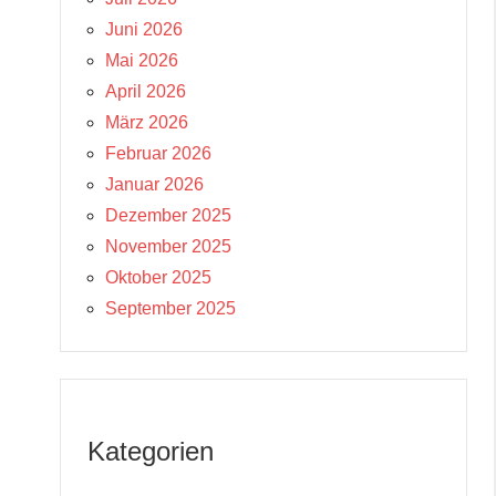
Juni 2026
Mai 2026
April 2026
März 2026
Februar 2026
Januar 2026
Dezember 2025
November 2025
Oktober 2025
September 2025
Kategorien