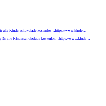
ür alle Kinderschokolade kostenlos…https://www.kinde…
 für alle Kinderschokolade kostenlos…https://www.kinde…