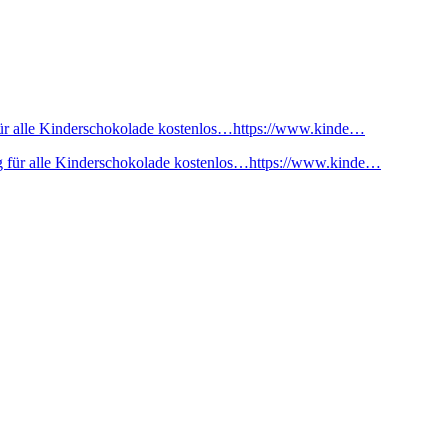
ür alle Kinderschokolade kostenlos…https://www.kinde…
 für alle Kinderschokolade kostenlos…https://www.kinde…