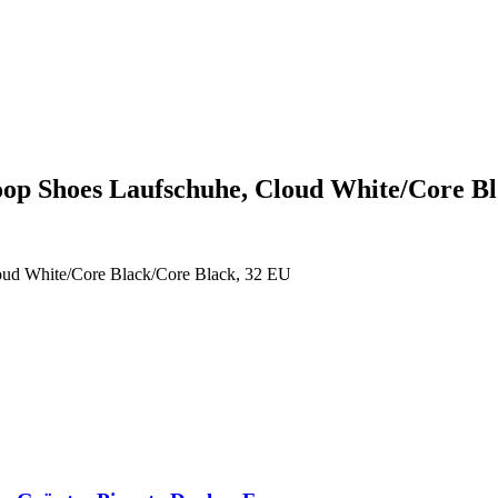
oop Shoes Laufschuhe, Cloud White/Core 
oud White/Core Black/Core Black, 32 EU