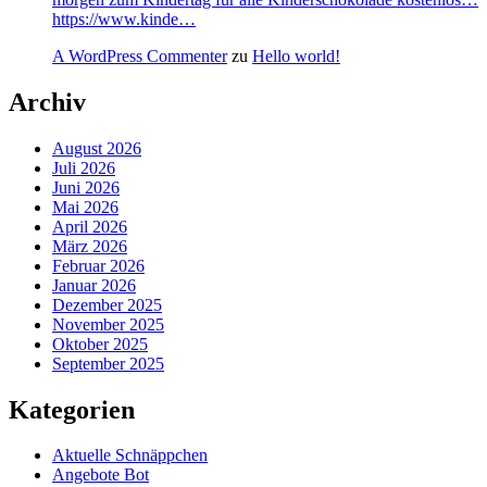
https://www.kinde…
A WordPress Commenter
zu
Hello world!
Archiv
August 2026
Juli 2026
Juni 2026
Mai 2026
April 2026
März 2026
Februar 2026
Januar 2026
Dezember 2025
November 2025
Oktober 2025
September 2025
Kategorien
Aktuelle Schnäppchen
Angebote Bot