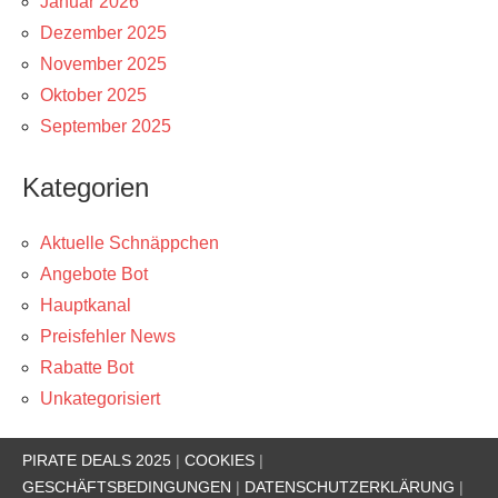
Januar 2026
Dezember 2025
November 2025
Oktober 2025
September 2025
Kategorien
Aktuelle Schnäppchen
Angebote Bot
Hauptkanal
Preisfehler News
Rabatte Bot
Unkategorisiert
PIRATE DEALS 2025
|
COOKIES
|
GESCHÄFTSBEDINGUNGEN
|
DATENSCHUTZERKLÄRUNG
|