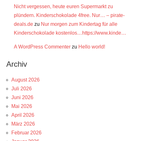
Nicht vergessen, heute euren Supermarkt zu
plündern. Kinderschokolade 4free. Nur… – pirate-
deals.de
zu
Nur morgen zum Kindertag für alle
Kinderschokolade kostenlos…https://www.kinde…
A WordPress Commenter
zu
Hello world!
Archiv
August 2026
Juli 2026
Juni 2026
Mai 2026
April 2026
März 2026
Februar 2026