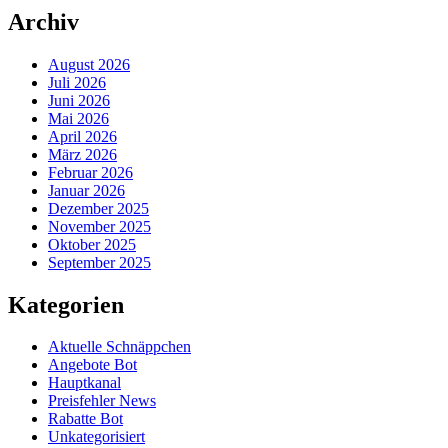
Archiv
August 2026
Juli 2026
Juni 2026
Mai 2026
April 2026
März 2026
Februar 2026
Januar 2026
Dezember 2025
November 2025
Oktober 2025
September 2025
Kategorien
Aktuelle Schnäppchen
Angebote Bot
Hauptkanal
Preisfehler News
Rabatte Bot
Unkategorisiert