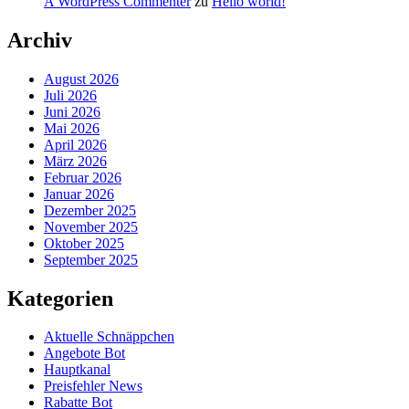
A WordPress Commenter
zu
Hello world!
Archiv
August 2026
Juli 2026
Juni 2026
Mai 2026
April 2026
März 2026
Februar 2026
Januar 2026
Dezember 2025
November 2025
Oktober 2025
September 2025
Kategorien
Aktuelle Schnäppchen
Angebote Bot
Hauptkanal
Preisfehler News
Rabatte Bot