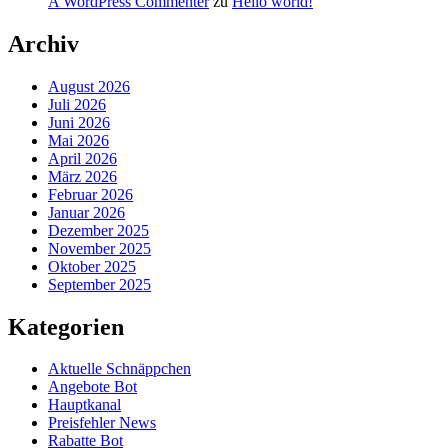
A WordPress Commenter
zu
Hello world!
Archiv
August 2026
Juli 2026
Juni 2026
Mai 2026
April 2026
März 2026
Februar 2026
Januar 2026
Dezember 2025
November 2025
Oktober 2025
September 2025
Kategorien
Aktuelle Schnäppchen
Angebote Bot
Hauptkanal
Preisfehler News
Rabatte Bot