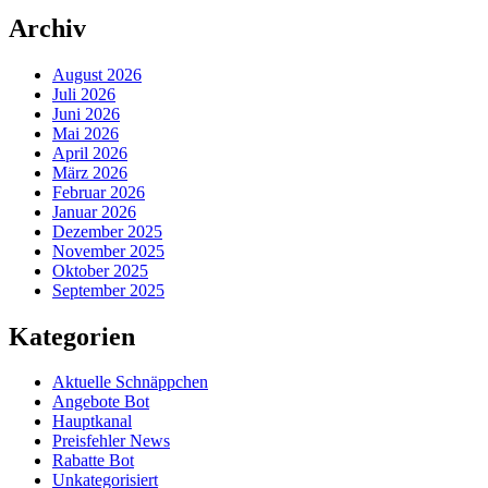
Archiv
August 2026
Juli 2026
Juni 2026
Mai 2026
April 2026
März 2026
Februar 2026
Januar 2026
Dezember 2025
November 2025
Oktober 2025
September 2025
Kategorien
Aktuelle Schnäppchen
Angebote Bot
Hauptkanal
Preisfehler News
Rabatte Bot
Unkategorisiert