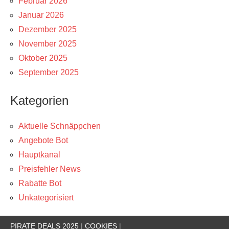
Februar 2026
Januar 2026
Dezember 2025
November 2025
Oktober 2025
September 2025
Kategorien
Aktuelle Schnäppchen
Angebote Bot
Hauptkanal
Preisfehler News
Rabatte Bot
Unkategorisiert
PIRATE DEALS 2025
|
COOKIES
|