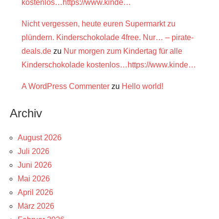
kostenlos…https://www.kinde…
Nicht vergessen, heute euren Supermarkt zu
plündern. Kinderschokolade 4free. Nur… – pirate-
deals.de
zu
Nur morgen zum Kindertag für alle
Kinderschokolade kostenlos…https://www.kinde…
A WordPress Commenter
zu
Hello world!
Archiv
August 2026
Juli 2026
Juni 2026
Mai 2026
April 2026
März 2026