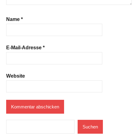
Name
*
E-Mail-Adresse
*
Website
Suchen
Suchen