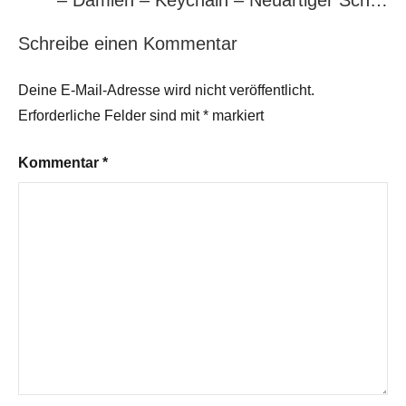
– Damien – Keychain – Neuartiger Sch…
Schreibe einen Kommentar
Deine E-Mail-Adresse wird nicht veröffentlicht.
Erforderliche Felder sind mit
*
markiert
Kommentar
*