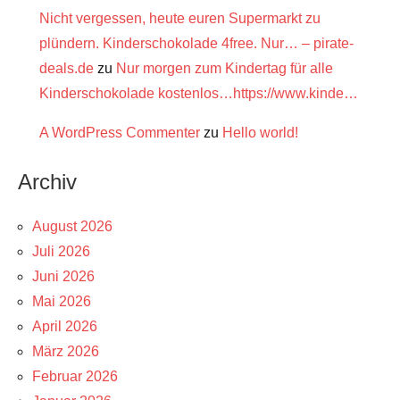
Nicht vergessen, heute euren Supermarkt zu
plündern. Kinderschokolade 4free. Nur… – pirate-
deals.de
zu
Nur morgen zum Kindertag für alle
Kinderschokolade kostenlos…https://www.kinde…
A WordPress Commenter
zu
Hello world!
Archiv
August 2026
Juli 2026
Juni 2026
Mai 2026
April 2026
März 2026
Februar 2026