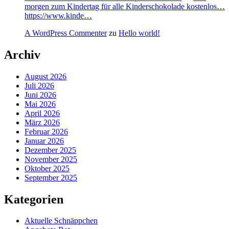
morgen zum Kindertag für alle Kinderschokolade kostenlos…
https://www.kinde…
A WordPress Commenter
zu
Hello world!
Archiv
August 2026
Juli 2026
Juni 2026
Mai 2026
April 2026
März 2026
Februar 2026
Januar 2026
Dezember 2025
November 2025
Oktober 2025
September 2025
Kategorien
Aktuelle Schnäppchen