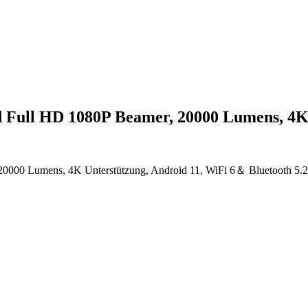
ed Full HD 1080P Beamer, 20000 Lumens, 4
20000 Lumens, 4K Unterstützung, Android 11, WiFi 6＆ Bluetooth 5.2,