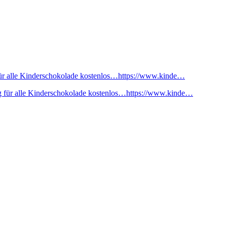
ür alle Kinderschokolade kostenlos…https://www.kinde…
 für alle Kinderschokolade kostenlos…https://www.kinde…