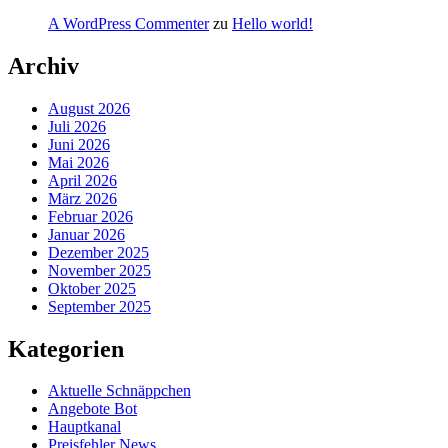
A WordPress Commenter
zu
Hello world!
Archiv
August 2026
Juli 2026
Juni 2026
Mai 2026
April 2026
März 2026
Februar 2026
Januar 2026
Dezember 2025
November 2025
Oktober 2025
September 2025
Kategorien
Aktuelle Schnäppchen
Angebote Bot
Hauptkanal
Preisfehler News