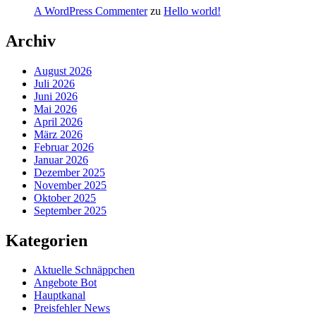
A WordPress Commenter
zu
Hello world!
Archiv
August 2026
Juli 2026
Juni 2026
Mai 2026
April 2026
März 2026
Februar 2026
Januar 2026
Dezember 2025
November 2025
Oktober 2025
September 2025
Kategorien
Aktuelle Schnäppchen
Angebote Bot
Hauptkanal
Preisfehler News