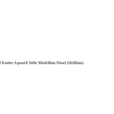
Kinder Aquarell Stifte Modellbau Pinsel (Hellblau)