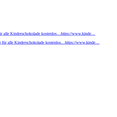
ür alle Kinderschokolade kostenlos…https://www.kinde…
 für alle Kinderschokolade kostenlos…https://www.kinde…