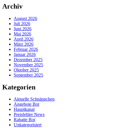
Archiv
August 2026
Juli 2026
Juni 2026
Mai 2026
April 2026
März 2026
Februar 2026
Januar 2026
Dezember 2025
November 2025
Oktober 2025
September 2025
Kategorien
Aktuelle Schnäppchen
Angebote Bot
Hauptkanal
Preisfehler News
Rabatte Bot
Unkategorisiert