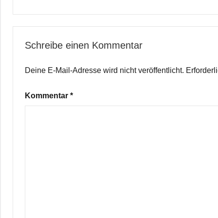
Schreibe einen Kommentar
Deine E-Mail-Adresse wird nicht veröffentlicht.
Erforderl
Kommentar
*