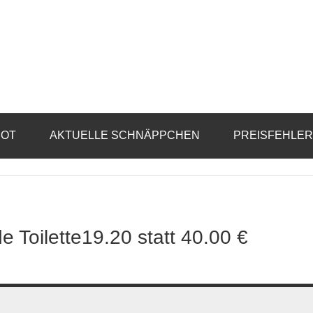
BOT
AKTUELLE SCHNÄPPCHEN
PREISFEHLE
 Toilette19.20 statt 40.00 €