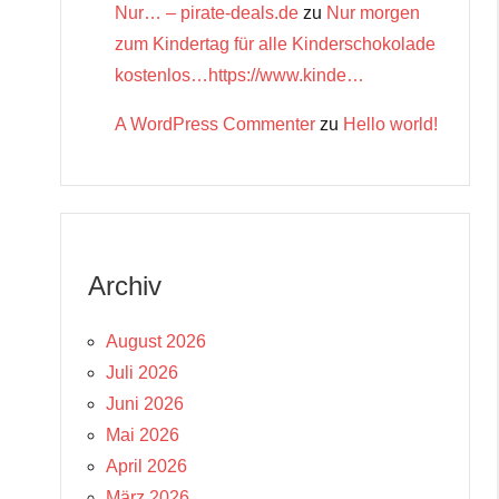
Nur… – pirate-deals.de
zu
Nur morgen
zum Kindertag für alle Kinderschokolade
kostenlos…https://www.kinde…
A WordPress Commenter
zu
Hello world!
Archiv
August 2026
Juli 2026
Juni 2026
Mai 2026
April 2026
März 2026