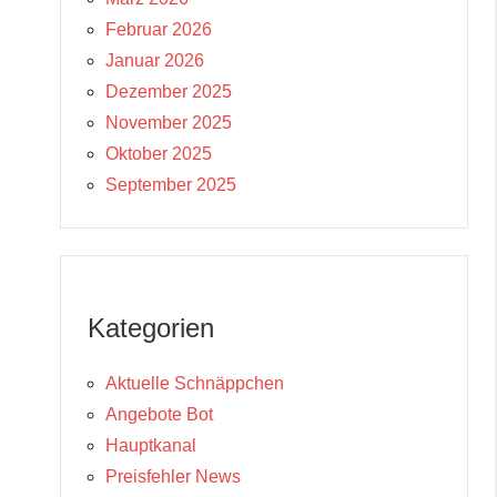
Februar 2026
Januar 2026
Dezember 2025
November 2025
Oktober 2025
September 2025
Kategorien
Aktuelle Schnäppchen
Angebote Bot
Hauptkanal
Preisfehler News