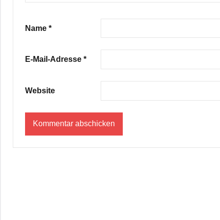
Name
*
E-Mail-Adresse
*
Website