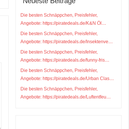
Neueste Beiträge
Die besten Schnäppchen, Preisfehler,
Angebote: https://piratedeals.de/K&N Öl…
Die besten Schnäppchen, Preisfehler,
Angebote: https://piratedeals.de/Insektenve…
Die besten Schnäppchen, Preisfehler,
Angebote: https://piratedeals.de/funny-fris…
Die besten Schnäppchen, Preisfehler,
Angebote: https://piratedeals.de/Urban Clas…
Die besten Schnäppchen, Preisfehler,
Angebote: https://piratedeals.de/Luftentfeu…