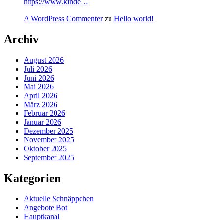
https://www.kinde…
A WordPress Commenter
zu
Hello world!
Archiv
August 2026
Juli 2026
Juni 2026
Mai 2026
April 2026
März 2026
Februar 2026
Januar 2026
Dezember 2025
November 2025
Oktober 2025
September 2025
Kategorien
Aktuelle Schnäppchen
Angebote Bot
Hauptkanal