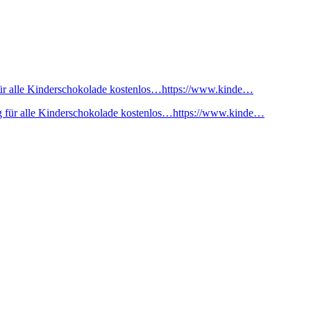
ür alle Kinderschokolade kostenlos…https://www.kinde…
 für alle Kinderschokolade kostenlos…https://www.kinde…