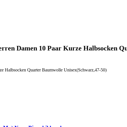
Herren Damen 10 Paar Kurze Halbsocken 
ze Halbsocken Quarter Baumwolle Unisex(Schwarz,47-50)