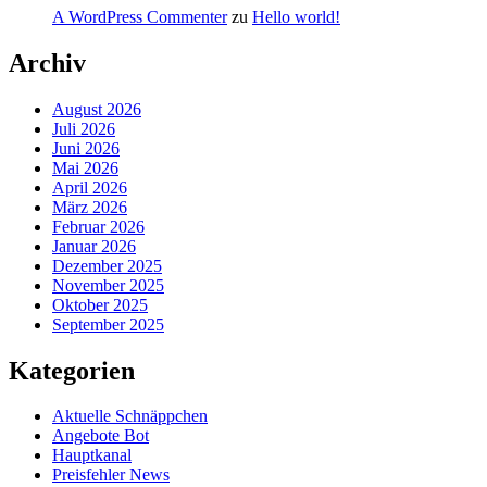
A WordPress Commenter
zu
Hello world!
Archiv
August 2026
Juli 2026
Juni 2026
Mai 2026
April 2026
März 2026
Februar 2026
Januar 2026
Dezember 2025
November 2025
Oktober 2025
September 2025
Kategorien
Aktuelle Schnäppchen
Angebote Bot
Hauptkanal
Preisfehler News