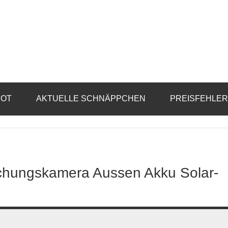
BOT
AKTUELLE SCHNÄPPCHEN
PREISFEHLE
hungskamera Aussen Akku Solar-