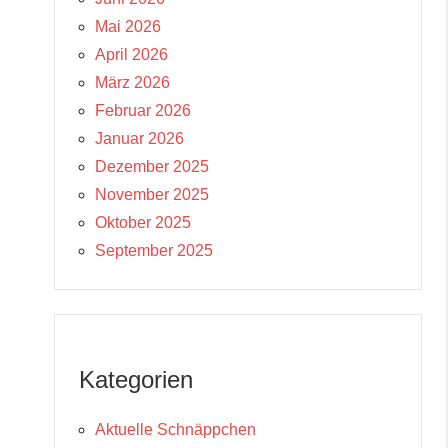
Mai 2026
April 2026
März 2026
Februar 2026
Januar 2026
Dezember 2025
November 2025
Oktober 2025
September 2025
Kategorien
Aktuelle Schnäppchen