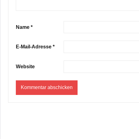
Name
*
E-Mail-Adresse
*
Website