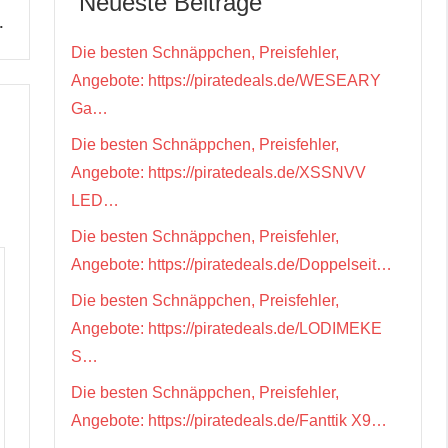
Neueste Beiträge
…
Die besten Schnäppchen, Preisfehler,
Angebote: https://piratedeals.de/WESEARY
Ga…
Die besten Schnäppchen, Preisfehler,
Angebote: https://piratedeals.de/XSSNVV
LED…
Die besten Schnäppchen, Preisfehler,
Angebote: https://piratedeals.de/Doppelseit…
Die besten Schnäppchen, Preisfehler,
Angebote: https://piratedeals.de/LODIMEKE
S…
Die besten Schnäppchen, Preisfehler,
Angebote: https://piratedeals.de/Fanttik X9…