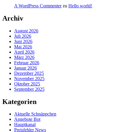
A WordPress Commenter
zu
Hello world!
Archiv
August 2026
Juli 2026
Juni 2026
Mai 2026
April 2026
März 2026
Februar 2026
Januar 2026
Dezember 2025
November 2025
Oktober 2025
September 2025
Kategorien
Aktuelle Schnäppchen
Angebote Bot
Hauptkanal
Preisfehler News