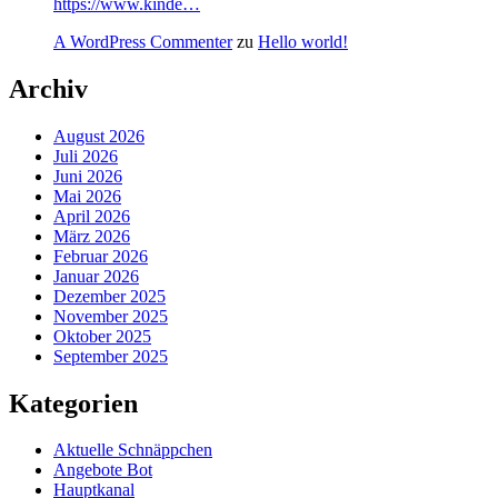
https://www.kinde…
A WordPress Commenter
zu
Hello world!
Archiv
August 2026
Juli 2026
Juni 2026
Mai 2026
April 2026
März 2026
Februar 2026
Januar 2026
Dezember 2025
November 2025
Oktober 2025
September 2025
Kategorien
Aktuelle Schnäppchen
Angebote Bot
Hauptkanal