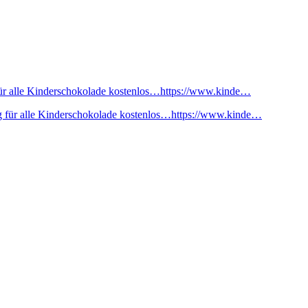
ür alle Kinderschokolade kostenlos…https://www.kinde…
 für alle Kinderschokolade kostenlos…https://www.kinde…