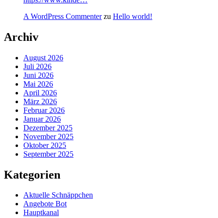
A WordPress Commenter
zu
Hello world!
Archiv
August 2026
Juli 2026
Juni 2026
Mai 2026
April 2026
März 2026
Februar 2026
Januar 2026
Dezember 2025
November 2025
Oktober 2025
September 2025
Kategorien
Aktuelle Schnäppchen
Angebote Bot
Hauptkanal