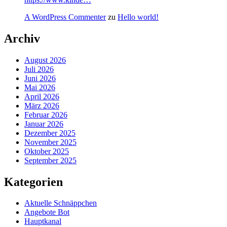
A WordPress Commenter
zu
Hello world!
Archiv
August 2026
Juli 2026
Juni 2026
Mai 2026
April 2026
März 2026
Februar 2026
Januar 2026
Dezember 2025
November 2025
Oktober 2025
September 2025
Kategorien
Aktuelle Schnäppchen
Angebote Bot
Hauptkanal