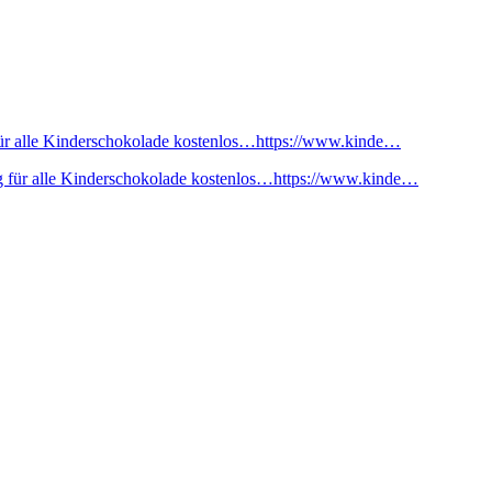
ür alle Kinderschokolade kostenlos…https://www.kinde…
 für alle Kinderschokolade kostenlos…https://www.kinde…