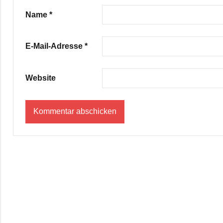
Name
*
E-Mail-Adresse
*
Website