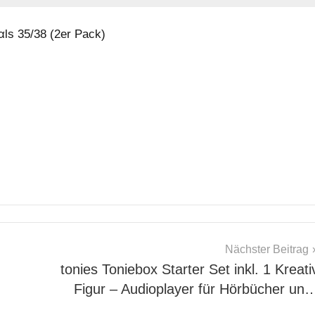
ls 35/38 (2er Pack)
Nächster Beitrag
tonies Toniebox Starter Set inkl. 1 Kreati
Figur – Audioplayer für Hörbücher un