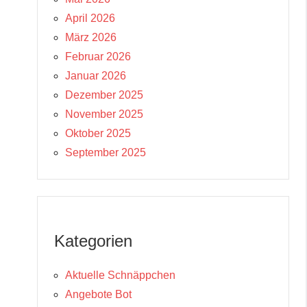
April 2026
März 2026
Februar 2026
Januar 2026
Dezember 2025
November 2025
Oktober 2025
September 2025
Kategorien
Aktuelle Schnäppchen
Angebote Bot