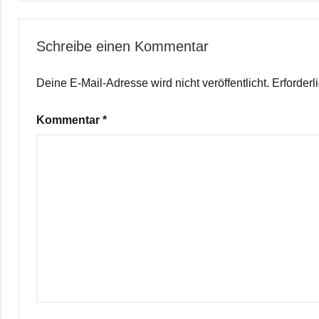
Schreibe einen Kommentar
Deine E-Mail-Adresse wird nicht veröffentlicht.
Erforderl
Kommentar
*