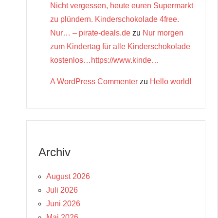
Nicht vergessen, heute euren Supermarkt
zu plündern. Kinderschokolade 4free.
Nur… – pirate-deals.de
zu
Nur morgen
zum Kindertag für alle Kinderschokolade
kostenlos…https://www.kinde…
A WordPress Commenter
zu
Hello world!
Archiv
August 2026
Juli 2026
Juni 2026
Mai 2026