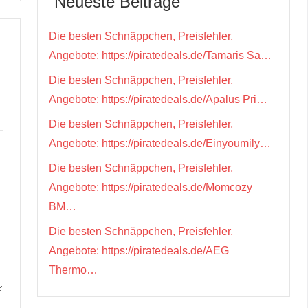
Neueste Beiträge
Die besten Schnäppchen, Preisfehler,
Angebote: https://piratedeals.de/Tamaris Sa…
Die besten Schnäppchen, Preisfehler,
Angebote: https://piratedeals.de/Apalus Pri…
Die besten Schnäppchen, Preisfehler,
Angebote: https://piratedeals.de/Einyoumily…
Die besten Schnäppchen, Preisfehler,
Angebote: https://piratedeals.de/Momcozy
BM…
Die besten Schnäppchen, Preisfehler,
Angebote: https://piratedeals.de/AEG
Thermo…