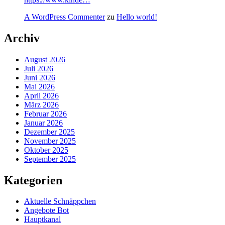
A WordPress Commenter
zu
Hello world!
Archiv
August 2026
Juli 2026
Juni 2026
Mai 2026
April 2026
März 2026
Februar 2026
Januar 2026
Dezember 2025
November 2025
Oktober 2025
September 2025
Kategorien
Aktuelle Schnäppchen
Angebote Bot
Hauptkanal