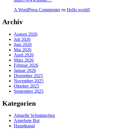
A WordPress Commenter
zu
Hello world!
Archiv
August 2026
Juli 2026
Juni 2026
Mai 2026
April 2026
März 2026
Februar 2026
Januar 2026
Dezember 2025
November 2025
Oktober 2025
September 2025
Kategorien
Aktuelle Schnäppchen
Angebote Bot
Hauptkanal