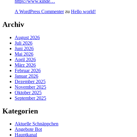
https://www.kinde…
A WordPress Commenter
zu
Hello world!
Archiv
August 2026
Juli 2026
Juni 2026
Mai 2026
April 2026
März 2026
Februar 2026
Januar 2026
Dezember 2025
November 2025
Oktober 2025
September 2025
Kategorien
Aktuelle Schnäppchen
Angebote Bot
Hauptkanal