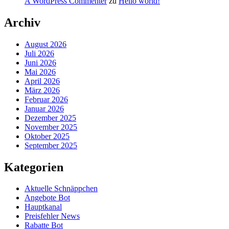
A WordPress Commenter
zu
Hello world!
Archiv
August 2026
Juli 2026
Juni 2026
Mai 2026
April 2026
März 2026
Februar 2026
Januar 2026
Dezember 2025
November 2025
Oktober 2025
September 2025
Kategorien
Aktuelle Schnäppchen
Angebote Bot
Hauptkanal
Preisfehler News
Rabatte Bot