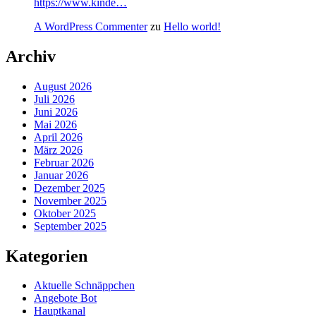
https://www.kinde…
A WordPress Commenter
zu
Hello world!
Archiv
August 2026
Juli 2026
Juni 2026
Mai 2026
April 2026
März 2026
Februar 2026
Januar 2026
Dezember 2025
November 2025
Oktober 2025
September 2025
Kategorien
Aktuelle Schnäppchen
Angebote Bot
Hauptkanal