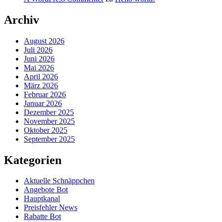
Archiv
August 2026
Juli 2026
Juni 2026
Mai 2026
April 2026
März 2026
Februar 2026
Januar 2026
Dezember 2025
November 2025
Oktober 2025
September 2025
Kategorien
Aktuelle Schnäppchen
Angebote Bot
Hauptkanal
Preisfehler News
Rabatte Bot