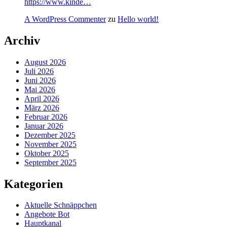
https://www.kinde…
A WordPress Commenter
zu
Hello world!
Archiv
August 2026
Juli 2026
Juni 2026
Mai 2026
April 2026
März 2026
Februar 2026
Januar 2026
Dezember 2025
November 2025
Oktober 2025
September 2025
Kategorien
Aktuelle Schnäppchen
Angebote Bot
Hauptkanal