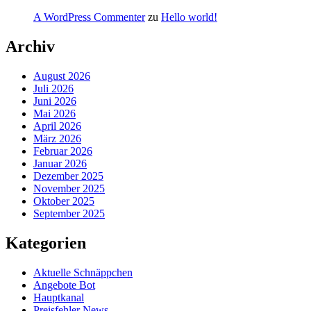
A WordPress Commenter
zu
Hello world!
Archiv
August 2026
Juli 2026
Juni 2026
Mai 2026
April 2026
März 2026
Februar 2026
Januar 2026
Dezember 2025
November 2025
Oktober 2025
September 2025
Kategorien
Aktuelle Schnäppchen
Angebote Bot
Hauptkanal
Preisfehler News