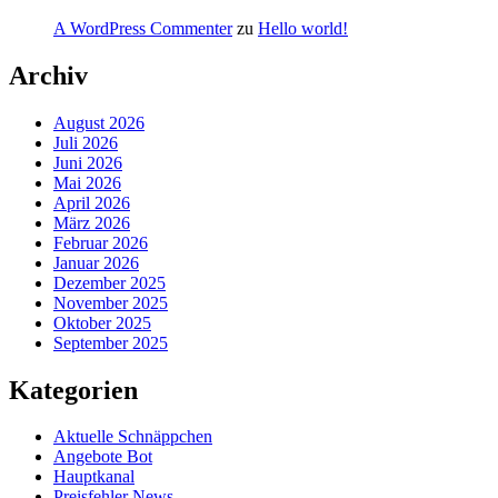
A WordPress Commenter
zu
Hello world!
Archiv
August 2026
Juli 2026
Juni 2026
Mai 2026
April 2026
März 2026
Februar 2026
Januar 2026
Dezember 2025
November 2025
Oktober 2025
September 2025
Kategorien
Aktuelle Schnäppchen
Angebote Bot
Hauptkanal
Preisfehler News