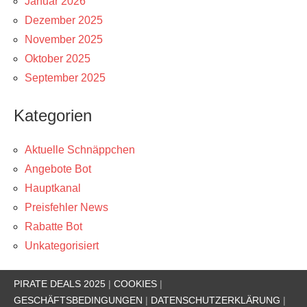
Januar 2026
Dezember 2025
November 2025
Oktober 2025
September 2025
Kategorien
Aktuelle Schnäppchen
Angebote Bot
Hauptkanal
Preisfehler News
Rabatte Bot
Unkategorisiert
PIRATE DEALS 2025
|
COOKIES
|
GESCHÄFTSBEDINGUNGEN
|
DATENSCHUTZERKLÄRUNG
|