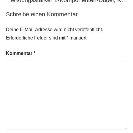
leistungsstarker 2-Komponenten-Dübel, K…
Schreibe einen Kommentar
Deine E-Mail-Adresse wird nicht veröffentlicht.
Erforderliche Felder sind mit
*
markiert
Kommentar
*