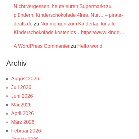
Nicht vergessen, heute euren Supermarkt zu
plündern. Kinderschokolade 4free. Nur… – pirate-
deals.de
zu
Nur morgen zum Kindertag für alle
Kinderschokolade kostenlos…https://www.kinde…
A WordPress Commenter
zu
Hello world!
Archiv
August 2026
Juli 2026
Juni 2026
Mai 2026
April 2026
März 2026
Februar 2026