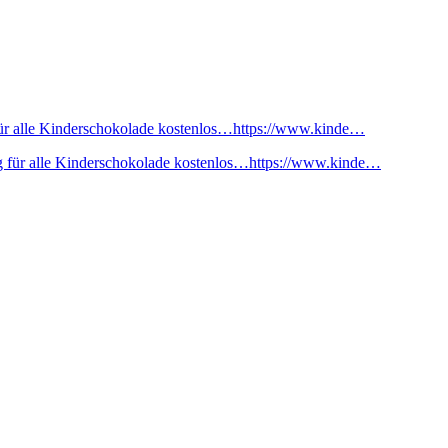
ür alle Kinderschokolade kostenlos…https://www.kinde…
 für alle Kinderschokolade kostenlos…https://www.kinde…