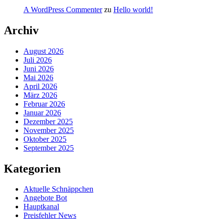
A WordPress Commenter
zu
Hello world!
Archiv
August 2026
Juli 2026
Juni 2026
Mai 2026
April 2026
März 2026
Februar 2026
Januar 2026
Dezember 2025
November 2025
Oktober 2025
September 2025
Kategorien
Aktuelle Schnäppchen
Angebote Bot
Hauptkanal
Preisfehler News