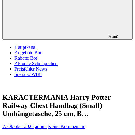
Menü
Hauptkanal
Angebote Bot
Rabatte Bot
Aktuelle Schnäppchen
Preisfehler News
Sparabo WIKI
KARACTERMANIA Harry Potter
Railway-Chest Handbag (Small)
Umhängetasche, 25 cm, B…
7. Oktober 2025
admin
Keine Kommentare