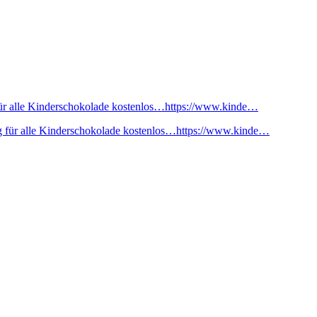
ür alle Kinderschokolade kostenlos…https://www.kinde…
 für alle Kinderschokolade kostenlos…https://www.kinde…