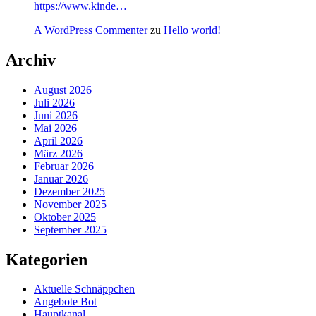
https://www.kinde…
A WordPress Commenter
zu
Hello world!
Archiv
August 2026
Juli 2026
Juni 2026
Mai 2026
April 2026
März 2026
Februar 2026
Januar 2026
Dezember 2025
November 2025
Oktober 2025
September 2025
Kategorien
Aktuelle Schnäppchen
Angebote Bot
Hauptkanal