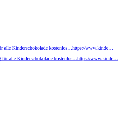
ür alle Kinderschokolade kostenlos…https://www.kinde…
 für alle Kinderschokolade kostenlos…https://www.kinde…